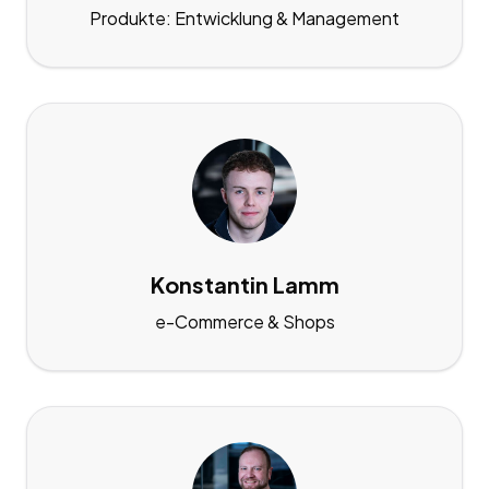
Produkte: Entwicklung & Management
Konstantin Lamm
e-Commerce & Shops