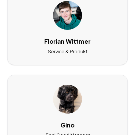
Florian Wittmer
Service & Produkt
Gino