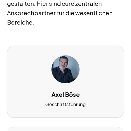
gestalten. Hier sind eure zentralen
Ansprechpartner für die wesentlichen
Bereiche.
Axel Böse
Geschäftsführung