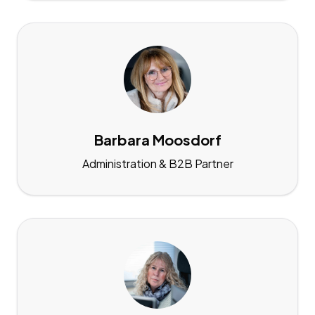
Barbara Moosdorf
Administration & B2B Partner