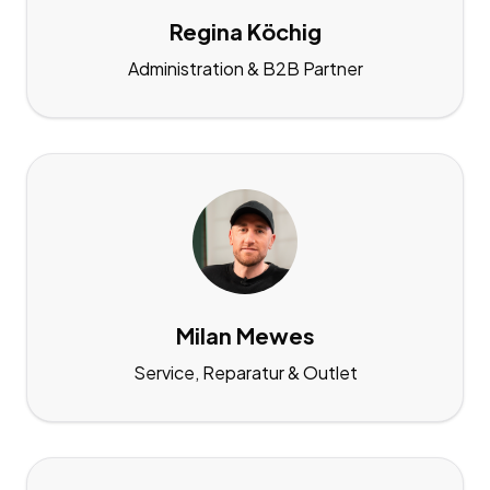
Regina Köchig
Administration & B2B Partner
Milan Mewes
Service, Reparatur & Outlet