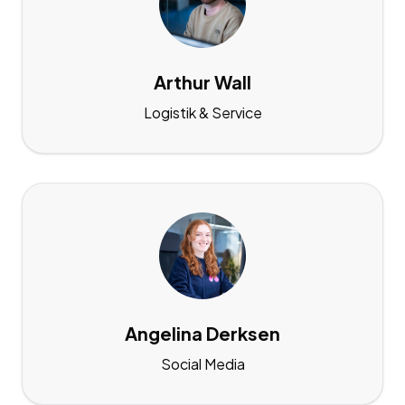
Arthur Wall
Logistik & Service
Angelina Derksen
Social Media