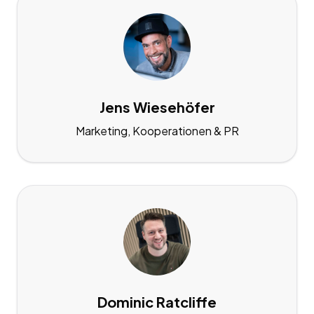
Jens Wiesehöfer
Marketing, Kooperationen & PR
Dominic Ratcliffe