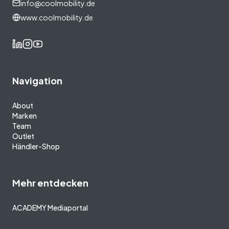
info@coolmobility.de
www.coolmobility.de
Navigation
About
Marken
Team
Outlet
Händler-Shop
Mehr entdecken
ACADEMY Mediaportal