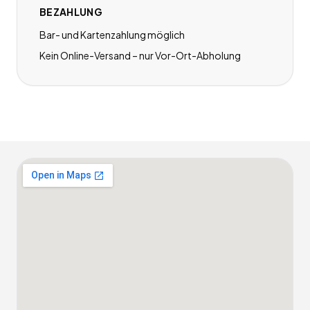
BEZAHLUNG
Bar- und Kartenzahlung möglich
Kein Online-Versand – nur Vor-Ort-Abholung