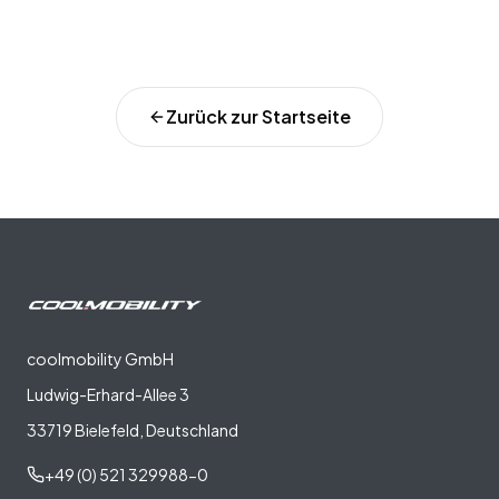
Zurück zur Startseite
coolmobility GmbH
Ludwig-Erhard-Allee 3
33719 Bielefeld, Deutschland
+49 (0) 521 329988-0