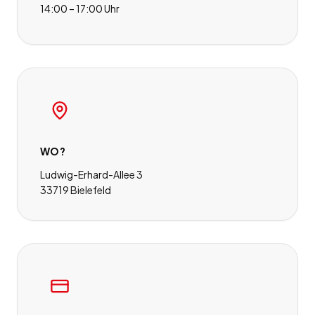
14:00 – 17:00 Uhr
WO?
Ludwig-Erhard-Allee 3
33719 Bielefeld