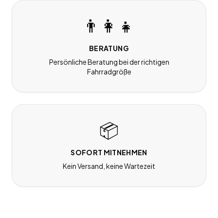
👨‍👩‍👧
BERATUNG
Persönliche Beratung bei der richtigen
Fahrradgröße
📦
SOFORT MITNEHMEN
Kein Versand, keine Wartezeit