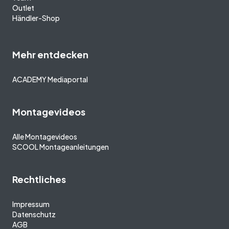
Outlet
Händler-Shop
Mehr entdecken
ACADEMY Mediaportal
Montagevideos
Alle Montagevideos
SCOOL Montageanleitungen
Rechtliches
Impressum
Datenschutz
AGB