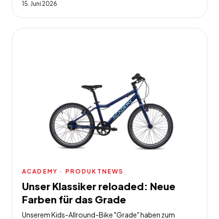
15. Juni 2026
ACADEMY
· PRODUKTNEWS
Unser Klassiker reloaded: Neue
Farben für das Grade
Unserem Kids-Allround-Bike "Grade" haben zum