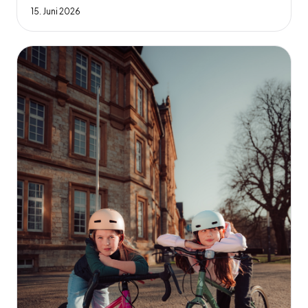
15. Juni 2026