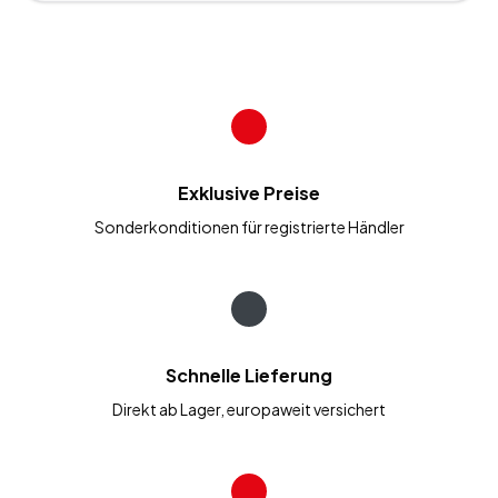
Exklusive Preise
Sonderkonditionen für registrierte Händler
Schnelle Lieferung
Direkt ab Lager, europaweit versichert