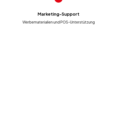
Marketing-Support
Werbematerialien und POS-Unterstützung