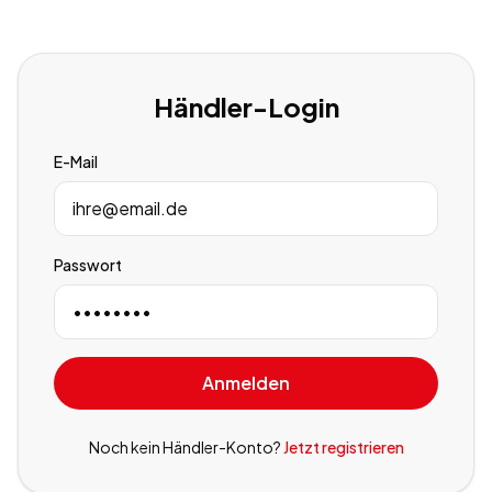
Händler-Login
E-Mail
Passwort
Anmelden
Noch kein Händler-Konto?
Jetzt registrieren