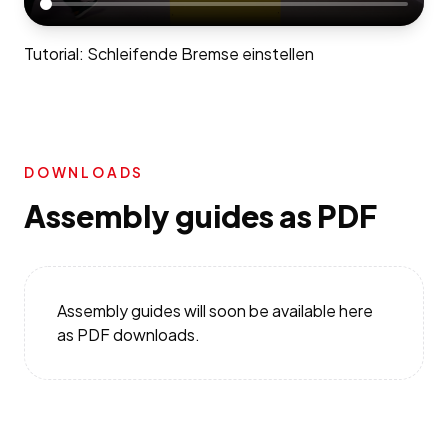
Tutorial: Schleifende Bremse einstellen
DOWNLOADS
Assembly guides as PDF
Assembly guides will soon be available here
as PDF downloads.