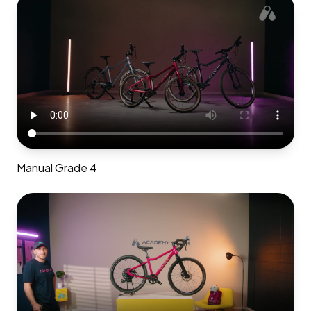
Manual Grade 4