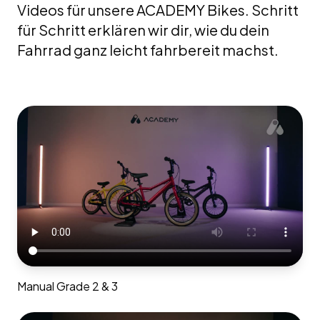
Videos für unsere ACADEMY Bikes. Schritt
für Schritt erklären wir dir, wie du dein
Fahrrad ganz leicht fahrbereit machst.
Manual Grade 2 & 3