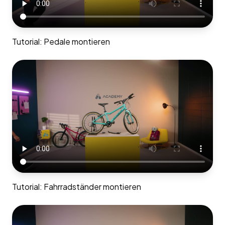
Tutorial: Pedale montieren
Tutorial: Fahrradständer montieren