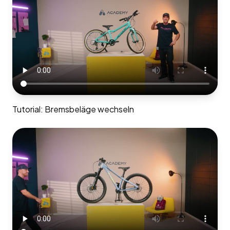
Tutorial: Bremsbeläge wechseln